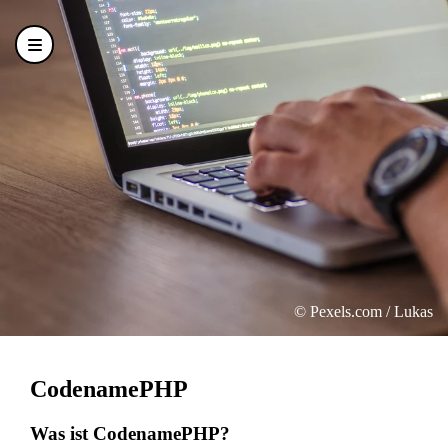
© Pexels.com / Lukas
CodenamePHP
Was ist CodenamePHP?