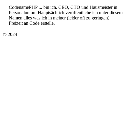
CodenamePHP ... bin ich. CEO, CTO und Hausmeister in
Personalunion. Hauptsächlich veröffentliche ich unter diesem
Namen alles was ich in meiner (leider oft zu geringen)
Freizeit an Code erstelle.
© 2024